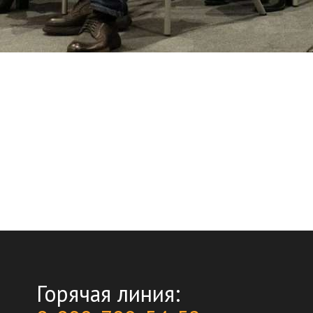
Горячая линия: