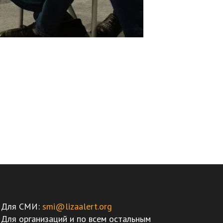
Для СМИ:
smi@lizaalert.org
Для организаций и по всем остальным