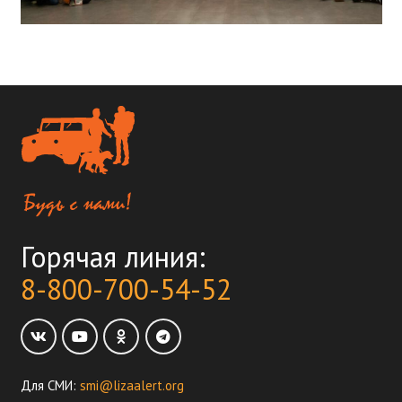
Горячая линия:
8-800-700-54-52
Для СМИ:
smi@lizaalert.org