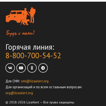
Горячая линия:
8-800-700-54-52
Для СМИ:
smi@lizaalert.org
Для организаций и по всем остальным вопросам:
org@lizaalert.org
© 2018-2026 LizaAlert — Все права защищены.