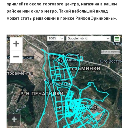
приклейте около торгового центра, магазина в вашем
районе или около метро. Такой небольшой вклад
может стать решающим в поиске Райхон Эркиновны».