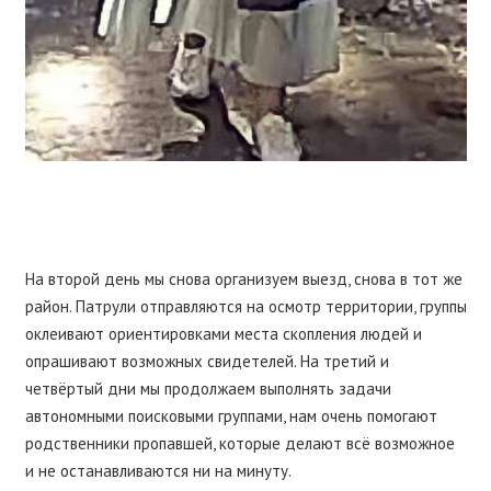
На второй день мы снова организуем выезд, снова в тот же
район. Патрули отправляются на осмотр территории, группы
оклеивают ориентировками места скопления людей и
опрашивают возможных свидетелей. На третий и
четвёртый дни мы продолжаем выполнять задачи
автономными поисковыми группами, нам очень помогают
родственники пропавшей, которые делают всё возможное
и не останавливаются ни на минуту.