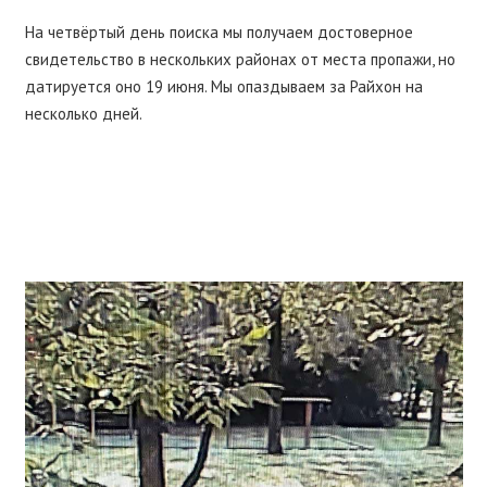
На четвёртый день поиска мы получаем достоверное
свидетельство в нескольких районах от места пропажи, но
датируется оно 19 июня. Мы опаздываем за Райхон на
несколько дней.