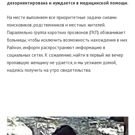
дезориентирована и нуждается в медицинской помощи.
На месте выполняем все приоритетные задачи силами
поисковиков, родственников и местных жителей.
Параллельно группа коротких прозвонов (ГКП) обзванивает
больницы, чтобы исключить возможность нахождения в них
Райхон, инфорги распространяют информацию в
социальных сетях. К сожалению, найти в первый же вечер
пропавшую женщину не удается, и мы уезжаем домой,
надеясь получить на утро свидетельства.