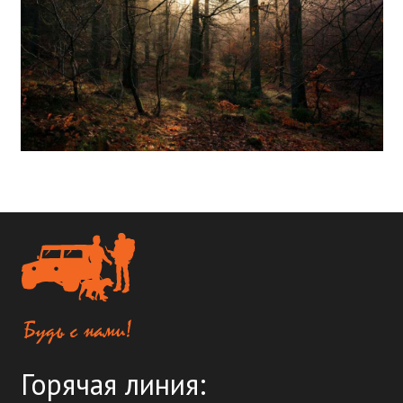
Горячая линия: