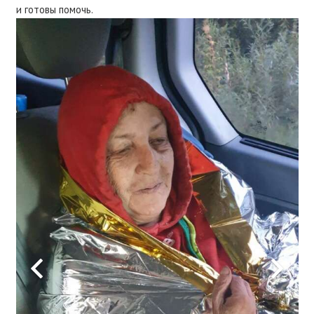
и готовы помочь.