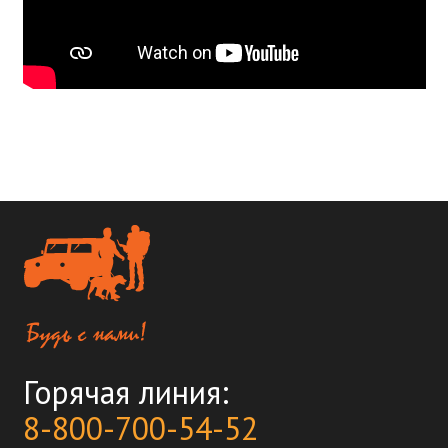
Горячая линия:
8-800-700-54-52