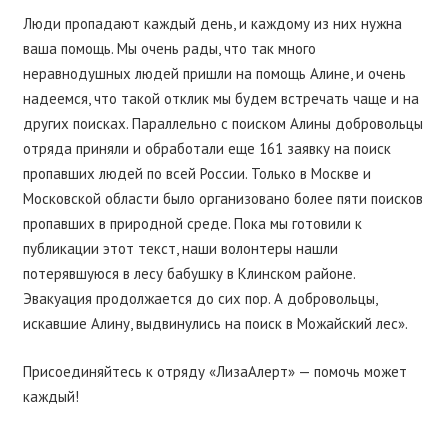
Люди пропадают каждый день, и каждому из них нужна
ваша помощь. Мы очень рады, что так много
неравнодушных людей пришли на помощь Алине, и очень
надеемся, что такой отклик мы будем встречать чаще и на
других поисках. Параллельно с поиском Алины добровольцы
отряда приняли и обработали еще 161 заявку на поиск
пропавших людей по всей России. Только в Москве и
Московской области было организовано более пяти поисков
пропавших в природной среде. Пока мы готовили к
публикации этот текст, наши волонтеры нашли
потерявшуюся в лесу бабушку в Клинском районе.
Эвакуация продолжается до сих пор. А добровольцы,
искавшие Алину, выдвинулись на поиск в Можайский лес».
Присоединяйтесь к отряду «ЛизаАлерт» — помочь может
каждый!