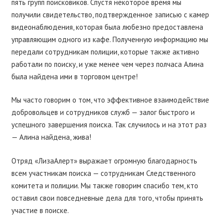
пять групп поисковиков. Спустя некоторое время мы
получили свидетельство, подтвержденное записью с камер
видеонаблюдения, которая была любезно предоставлена
управляющим одного из кафе. Полученную информацию мы
передали сотрудникам полиции, которые также активно
работали по поиску, и уже менее чем через полчаса Алина
была найдена ими в торговом центре!
Мы часто говорим о том, что эффективное взаимодействие
добровольцев и сотрудников служб — залог быстрого и
успешного завершения поиска. Так случилось и на этот раз
— Алина найдена, жива!
Отряд «ЛизаАлерт» выражает огромную благодарность
всем участникам поиска — сотрудникам Следственного
комитета и полиции. Мы также говорим спасибо тем, кто
оставил свои повседневные дела для того, чтобы принять
участие в поиске.