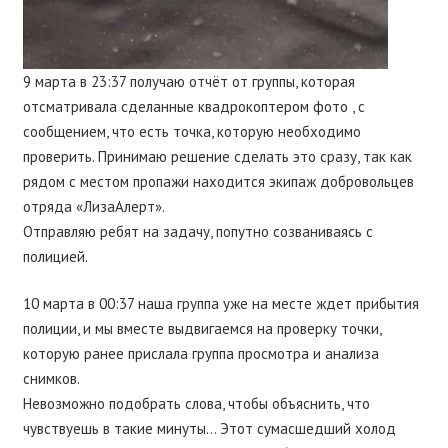
9 марта в 23:37 получаю отчёт от группы, которая
отсматривала сделанные квадрокоптером фото , с
сообщением, что есть точка, которую необходимо
проверить. Принимаю решение сделать это сразу, так как
рядом с местом пропажи находится экипаж добровольцев
отряда «ЛизаАлерт».
Отправляю ребят на задачу, попутно созваниваясь с
полицией.
10 марта в 00:37 наша группа уже на месте ждет прибытия
полиции, и мы вместе выдвигаемся на проверку точки,
которую ранее прислала группа просмотра и анализа
снимков.
Невозможно подобрать слова, чтобы объяснить, что
чувствуешь в такие минуты… Этот сумасшедший холод