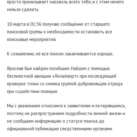
просто пронизывает насквозь всего тебя, и с этим ничего
нельзя сделать.
10 марта в 01:56 получаю сообщение от старшего
поисковой группы о необходимости остановить все
поисковые мероприятия.
К сожалению, не все поиски заканчиваются хорошо.
Ярослав был найден погибшим. Найден с помощью
беспилотной авиации «ЛизаАлерт» при последующей
проверке точки со снимка группой добровольцев отряда
при содействии полиции.
Мы с уважением относимся к заявителям и потерявшимся,
поэтому не распространяем подробности личной жизни и
не сообщаем информацию о статусе поиска до
официальной публикации следственными органами.