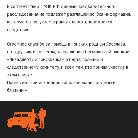
В соответствии с УПК РФ данные предварительного
расследования не подлежат разглашению. Вся информация,
которую мы получаем в рамках поиска, передается
следствию.
Огромное спасибо за помощь в поисках родным Ярослава,
его друзьям и коллегам, направлению беспилотной авиации
«ЛизаАлерт» и поисковикам отряда, полиции и
следственному комитету, и всем тем, кто принял участие в
этом поиске.
Приносим свои искренние соболезнования родным и
близким.
»