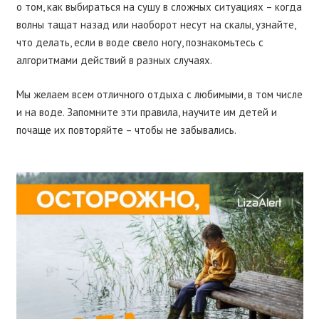
о том, как выбираться на сушу в сложных ситуациях – когда
волны тащат назад или наоборот несут на скалы, узнайте,
что делать, если в воде свело ногу, познакомьтесь с
алгоритмами действий в разных случаях.
Мы желаем всем отличного отдыха с любимыми, в том числе
и на воде. Запомните эти правила, научите им детей и
почаще их повторяйте – чтобы не забывались.