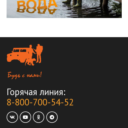
Горячая линия:
8-800-700-54-52