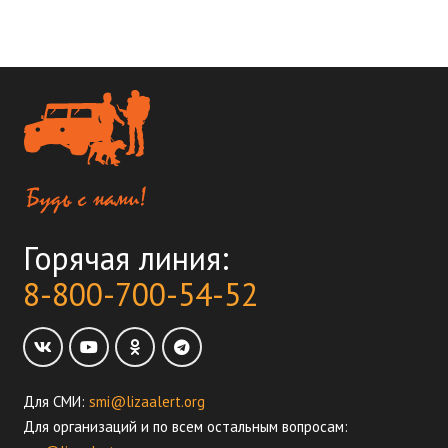
Горячая линия:
8-800-700-54-52
Для СМИ:
smi@lizaalert.org
Для организаций и по всем остальным вопросам: