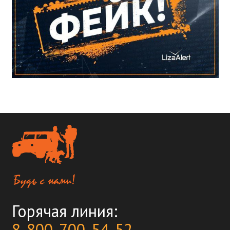
Горячая линия:
8-800-700-54-52