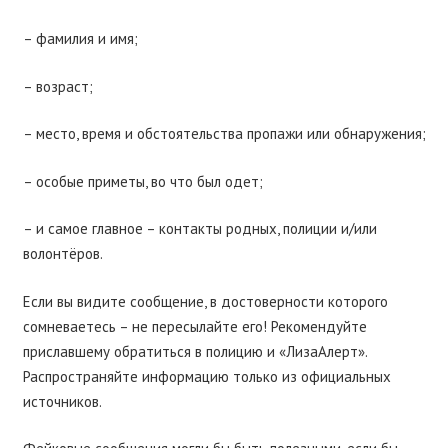
– фамилия и имя;
– возраст;
– место, время и обстоятельства пропажи или обнаружения;
– особые приметы, во что был одет;
– и самое главное – контакты родных, полиции и/или
волонтёров.
Если вы видите сообщение, в достоверности которого
сомневаетесь – не пересылайте его! Рекомендуйте
приславшему обратиться в полицию и «ЛизаАлерт».
Распространяйте информацию только из официальных
источников.