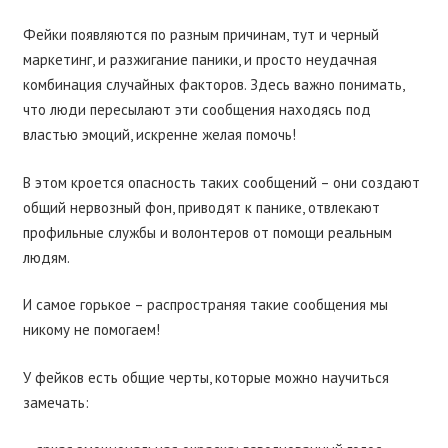
Фейки появляются по разным причинам, тут и черный
маркетинг, и разжигание паники, и просто неудачная
комбинация случайных факторов. Здесь важно понимать,
что люди пересылают эти сообщения находясь под
властью эмоций, искренне желая помочь!
В этом кроется опасность таких сообщений – они создают
общий нервозный фон, приводят к панике, отвлекают
профильные службы и волонтеров от помощи реальным
людям.
И самое горькое – распространяя такие сообщения мы
никому не помогаем!
У фейков есть общие черты, которые можно научиться
замечать: