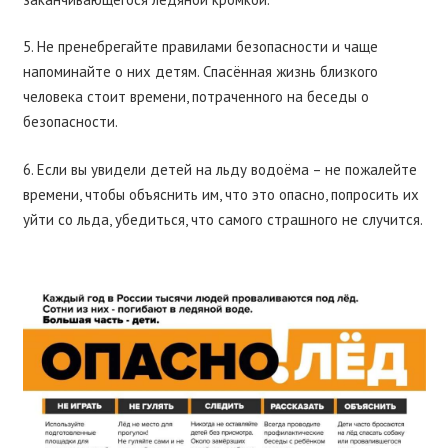
5. Не пренебрегайте правилами безопасности и чаще
напоминайте о них детям. Спасённая жизнь близкого
человека стоит времени, потраченного на беседы о
безопасности.
6. Если вы увидели детей на льду водоёма – не пожалейте
времени, чтобы объяснить им, что это опасно, попросить их
уйти со льда, убедиться, что самого страшного не случится.