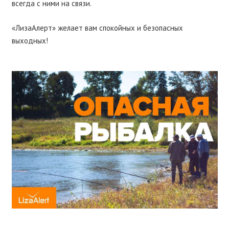
всегда с ними на связи.
«ЛизаАлерт» желает вам спокойных и безопасных
выходных!