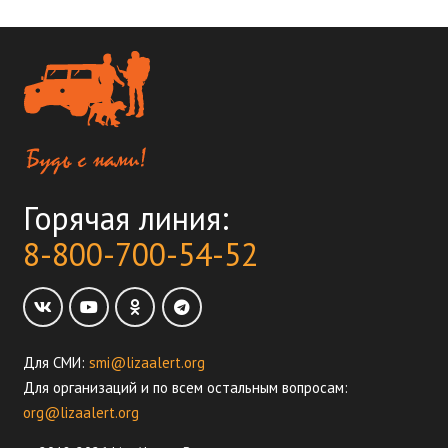
Горячая линия:
8-800-700-54-52
Для СМИ:
smi@lizaalert.org
Для организаций и по всем остальным вопросам:
org@lizaalert.org