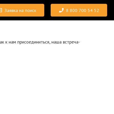
Заявка на поиск
8 800 700 54 52
ак к нам присоединиться, наша встреча-