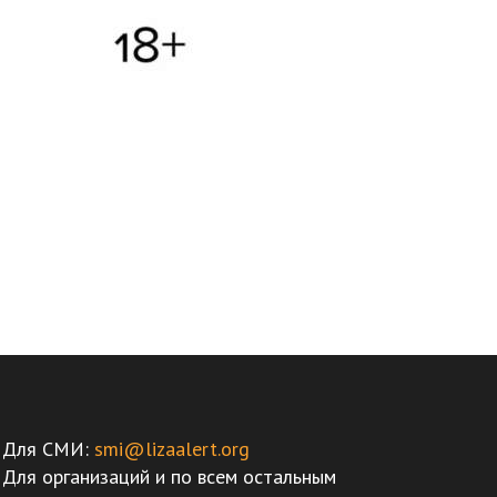
Для СМИ:
smi@lizaalert.org
Для организаций и по всем остальным