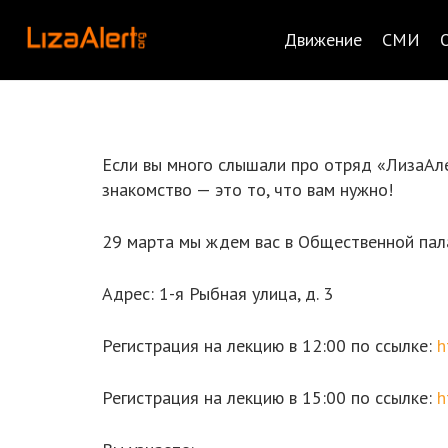
Движение
СМИ
Если вы много слышали про отряд «ЛизаАлер
знакомство — это то, что вам нужно!
29 марта мы ждем вас в Общественной палат
Адрес: 1-я Рыбная улица, д. 3
Регистрация на лекцию в 12:00 по ссылке:
h
Регистрация на лекцию в 15:00 по ссылке:
h