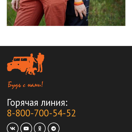
Горячая линия:
8-800-700-54-52