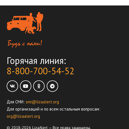
Горячая линия:
8-800-700-54-52
Для СМИ:
smi@lizaalert.org
Для организаций и по всем остальным вопросам:
org@lizaalert.org
© 2018-2026 LizaAlert — Все права защищены.