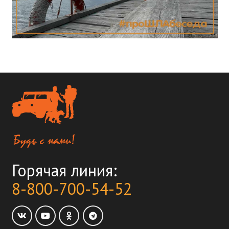
Горячая линия:
8-800-700-54-52