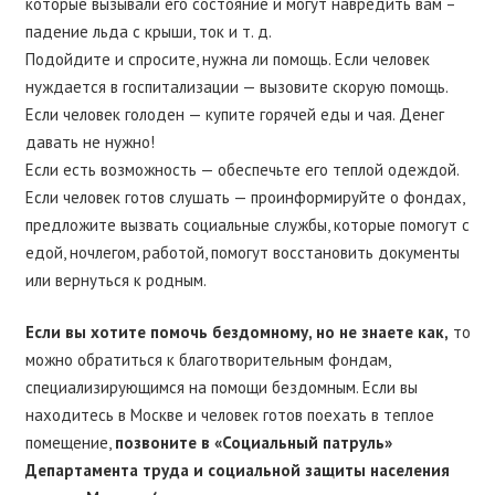
которые вызывали его состояние и могут навредить вам –
падение льда с крыши, ток и т. д.
Подойдите и спросите, нужна ли помощь. Если человек
нуждается в госпитализации — вызовите скорую помощь.
Если человек голоден — купите горячей еды и чая. Денег
давать не нужно!
Если есть возможность — обеспечьте его теплой одеждой.
Если человек готов слушать — проинформируйте о фондах,
предложите вызвать социальные службы, которые помогут с
едой, ночлегом, работой, помогут восстановить документы
или вернуться к родным.
Если вы хотите помочь бездомному, но не знаете как,
то
можно обратиться к благотворительным фондам,
специализирующимся на помощи бездомным. Если вы
находитесь в Москве и человек готов поехать в теплое
помещение,
позвоните в «Социальный патруль»
Департамента труда и социальной защиты населения