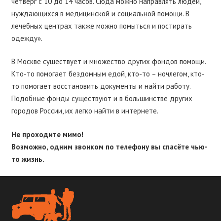
четверг с 10 до 14 часов. Сюда можно направлять людей,
нуждающихся в медицинской и социальной помощи. В
лечебных центрах также можно помыться и постирать
одежду».
В Москве существует и множество других фондов помощи.
Кто-то помогает бездомным едой, кто-то – ночлегом, кто-
то помогает восстановить документы и найти работу.
Подобные фонды существуют и в большинстве других
городов России, их легко найти в интернете.
Не проходите мимо!
Возможно, одним звонком по телефону вы спасёте чью-
то жизнь.