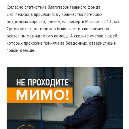
Согласно статистике благотворительного фонда
«Ночлежка», в прошлом году количество погибших
бездомных выросло, причём, например, в Москве – в 13 раз.
Среди них те, кого можно было спасти, своевременно
оказав им медицинскую помощь. А сколько умерло людей,
которых прохожие приняли за бездомных, отвернулись и
пошли дальше…