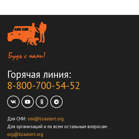
Горячая линия:
8-800-700-54-52
Для СМИ:
smi@lizaalert.org
Для организаций и по всем остальным вопросам:
org@lizaalert.org