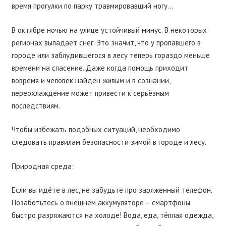
время прогулки по парку травмировавший ногу…
В октябре ночью на улице устойчивый минус. В некоторых
регионах выпадает снег. Это значит, что у пропавшего в
городе или заблудившегося в лесу теперь гораздо меньше
времени на спасение. Даже когда помощь приходит
вовремя и человек найден живым и в сознании,
переохлаждение может привести к серьёзным
последствиям.
Чтобы избежать подобных ситуаций, необходимо
следовать правилам безопасности зимой в городе и лесу.
Природная среда:
Если вы идёте в лес, не забудьте про заряженный телефон.
Позаботьтесь о внешнем аккумуляторе – смартфоны
быстро разряжаются на холоде! Вода, еда, тёплая одежда,