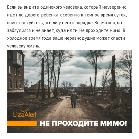
Если вы видите одинокого человека, который неуверенно
идёт по дороге, ребёнка, особенно в тёмное время суток,
поинтересуйтесь, всё ли у него в порядке. Возможно, он
заблудился и не знает, куда идти. Не проходите мимо! В
холодное время года ваше неравнодушие может спасти
человеку жизнь.