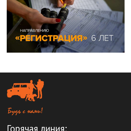
Горячая линия: