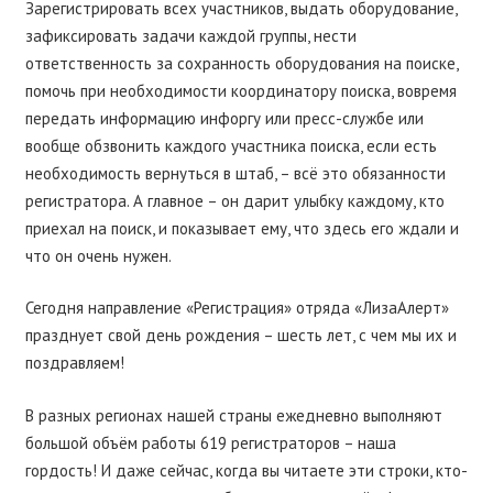
Зарегистрировать всех участников, выдать оборудование,
зафиксировать задачи каждой группы, нести
ответственность за сохранность оборудования на поиске,
помочь при необходимости координатору поиска, вовремя
передать информацию инфоргу или пресс-службе или
вообще обзвонить каждого участника поиска, если есть
необходимость вернуться в штаб, – всё это обязанности
регистратора. А главное – он дарит улыбку каждому, кто
приехал на поиск, и показывает ему, что здесь его ждали и
что он очень нужен.
Сегодня направление «Регистрация» отряда «ЛизаАлерт»
празднует свой день рождения – шесть лет, с чем мы их и
поздравляем!
В разных регионах нашей страны ежедневно выполняют
большой объём работы 619 регистраторов – наша
гордость! И даже сейчас, когда вы читаете эти строки, кто-