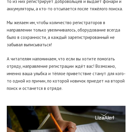
то из них регистрирует добровольцев и выдаёт фонари и
аккумуляторы, а кто-то отсыпается после тяжёлого поиска.
Мы желаем им, чтобы количество регистраторов в
направлении только увеличивалось, оборудование всегда
было в сохранности, а каждый зарегистрированный не
забывал выписываться!
А читателям напоминаем, что если вы хотите помогать
отряду, направление регистрации ждёт вас! Возможно,
именно ваша улыбка и тёплое приветствие станут для кого-
то одной из причин, по которой новичок приедет на второй
поиск и останется в отряде.