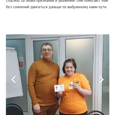
Спасибо за знаки признания и уважения! Они помогают нам
без сомнений двигаться дальше по выбранному нами пути.