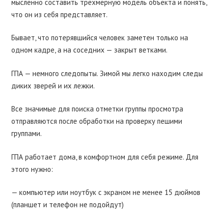
мысленно составить трёхмерную модель объекта и понять,
что он из себя представляет.
Бывает, что потерявшийся человек заметен только на
одном кадре, а на соседних — закрыт ветками.
ГПА
— немного следопыты. Зимой мы легко находим следы
диких зверей и их лежки.
Все значимые для поиска отметки группы просмотра
отправляются после обработки на проверку пешими
группами.
ГПА работает дома, в комфортном для себя режиме. Для
этого нужно:
— компьютер или ноутбук с экраном не менее 15 дюймов
(планшет и телефон не подойдут)