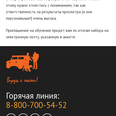
этому нужно отнестись с пониманием, так как
ответственность за результаты просмотра (а они
персональные!) очень высока.
Приглашение на обучение придет вам по итогам набора на
электронную почту, указанную в анкете.
Горячая линия:
8-800-700-54-52