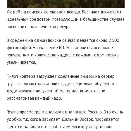
Людей на поисках не хватает всегда. Беспилотники стали
идеальным средством, позволяющим в большинстве случаев
восполнить человеческий ресурс.
В среднем на одном поиске сейчас делается около 2 500
фотографий. Направление
БПЛА
становится все более
популярным, и количество кадров с каждым годом только
увеличивается.
Пилот коптера загружает сделанные снимки на сервер
группы просмотра и анализа, где специально обученные
люди изучают полученный материал, внимательно
рассматривая каждый кадр.
Группа просмотра и анализа одна на всю Россию. Это очень
удобно, т.к. когда засыпает Дальний Восток, просыпается
Центр и наоборот, т.е. работаем мы в круглосуточном