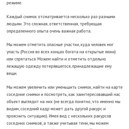
режиме.
Каждый снимок отсматривается несколько раз разными
людьми. Это сложная, ответственная, требующая
определенного опыта очень важная работа.
Мы можем отметить опасные участки, куда человек мог
упасть (Россия во всех концах богата на открытые люки)
или спрятаться. Можем найти и отметить отдельно
лежащую одежду потерявшегося, принадлежащие ему
вещи.
Мы можем увеличить или уменьшить снимок, найти на карте
соседние снимки и посмотреть, как заинтересовавший нас
объект выглядит на них (не всегда понятно, что именно мы
видим, соседний кадр может дать другой ракурс и
прояснить ситуацию). Имея вид с нескольких ракурсов
соседних снимков, а также учитывая тени, мы можем