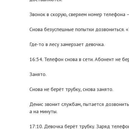
Звонок в скорую, сверяем номер телефона –
Снова безуспешные попытки дозвониться. «
Где-то в лесу замерзает девочка.
16:54. Телефон снова в сети. Абонент не бе
Занято.
Снова не берёт трубку, снова занято.
Денис звонит службам, пытается дозвонитьс
а на минуты.
17:10. Девочка берёт трубку. Заряд телефо