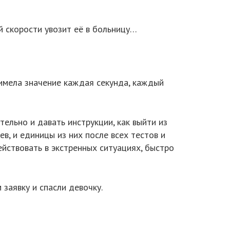
й скорости увозит её в больницу…
 имела значение каждая секунда, каждый
тельно и давать инструкции, как выйти из
в, и единицы из них после всех тестов и
ействовать в экстренных ситуациях, быстро
заявку и спасли девочку.