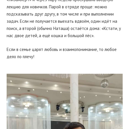
лекцию для новичков. Парой в отряде проще: можно
подсказывать друг другу, в том числе и при выполнении
задач. Если не получается выехать вдвоём, один идёт на
поиск, а второй (обычно Наташа) остаётся дома: «Кстати, у
нас двое детей, а ещё кошка и большой пёс».
Если в семье царят любовь и взаимопонимание, то любое
дело по плечу!