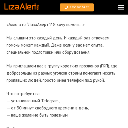
8 800 700 54 52
«Алло, это “ЛизаАлерт”? Я хочу помочь…»
Мы слышим это каждый день. И каждый раз отвечаем:
помочь может каждый. Даже если у вас нет опыта,
специальной подготовки или оборудования.
Мы приглашаем вас в группу коротких прозвонов (ГКП), где
добровольцы из разных уголков страны помогают искать
пропавших людей, просто имея телефон под рукой.
Что потребуется:
— установленный Telegram,
— от 30 минут свободного времени в день,
— ваше желание быть полезным.