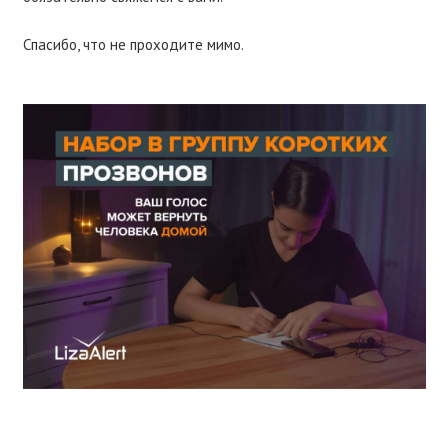
Спасибо, что не проходите мимо.