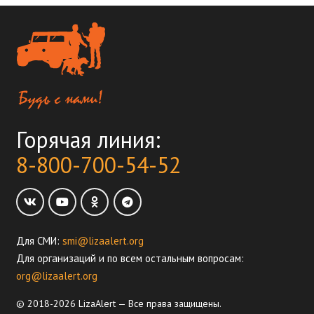
Горячая линия:
8-800-700-54-52
Для СМИ:
smi@lizaalert.org
Для организаций и по всем остальным вопросам:
org@lizaalert.org
© 2018-2026 LizaAlert — Все права защищены.