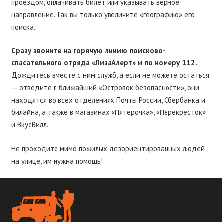
проездом, оплачивать билет или указывать верное
направление. Так вы только увеличите «географию» его
поиска.
Сразу звоните на горячую линию поисково-
спасательного отряда «ЛизаАлерт» и по номеру 112.
Дождитесь вместе с ним служб, а если не можете остаться
— отведите в ближайший «Островок безопасности», они
находятся во всех отделениях Почты России, Сбербанка и
билайна, а также в магазинах «Пятёрочка», «Перекрёсток»
и ВкусВилл.
Не проходите мимо пожилых дезориентированных людей
на улице, им нужна помощь!