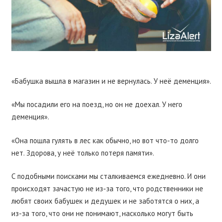
«Бабушка вышла в магазин и не вернулась. У неё деменция».
«Мы посадили его на поезд, но он не доехал. У него
деменция».
«Она пошла гулять в лес как обычно, но вот что-то долго
нет. Здорова, у неё только потеря памяти».
С подобными поисками мы сталкиваемся ежедневно. И они
происходят зачастую не из-за того, что родственники не
любят своих бабушек и дедушек и не заботятся о них, а
из-за того, что они не понимают, насколько могут быть