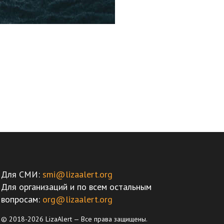
Для СМИ:
smi@lizaalert.org
Для организаций и по всем остальным
вопросам:
org@lizaalert.org
© 2018-2026 LizaAlert — Все права защищены.