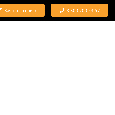
Заявка на поиск
8 800 700 54 52