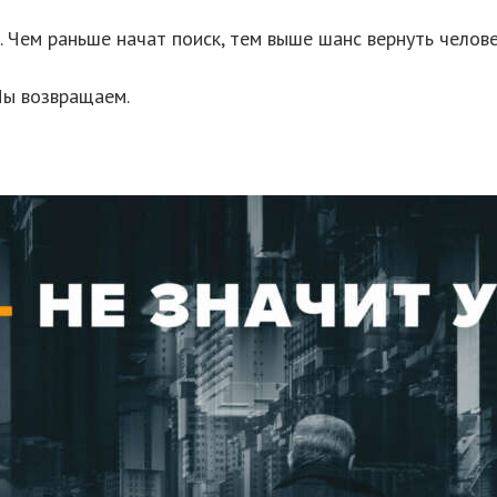
. Чем раньше начат поиск, тем выше шанс вернуть челов
Мы возвращаем.