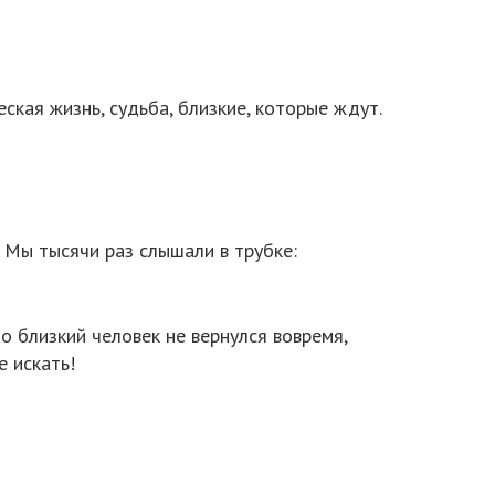
ская жизнь, судьба, близкие, которые ждут.
 Мы тысячи раз слышали в трубке:
о близкий человек не вернулся вовремя,
е искать!