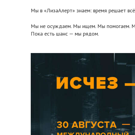
Мы в «ЛизаАлерт» знаем: время решает всё
Мы не осуждаем. Мы ищем. Мы помогаем. 
Пока есть шанс — мы рядом.