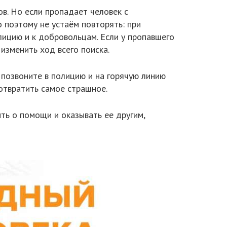
в. Но если пропадает человек с
о поэтому не устаём повторять: при
лицию и к добровольцам. Если у пропавшего
изменить ход всего поиска.
 позвоните в полицию и на горячую линию
отвратить самое страшное.
ть о помощи и оказывать ее другим,