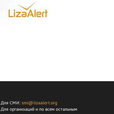
Для СМИ:
smi@lizaalert.org
Для организаций и по всем остальным