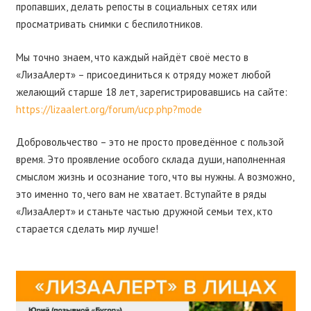
пропавших, делать репосты в социальных сетях или
просматривать снимки с беспилотников.
Мы точно знаем, что каждый найдёт своё место в
«ЛизаАлерт» – присоединиться к отряду может любой
желающий старше 18 лет, зарегистрировавшись на сайте:
https://lizaalert.org/forum/ucp.php?mode
Добровольчество – это не просто проведённое с пользой
время. Это проявление особого склада души, наполненная
смыслом жизнь и осознание того, что вы нужны. А возможно,
это именно то, чего вам не хватает. Вступайте в ряды
«ЛизаАлерт» и станьте частью дружной семьи тех, кто
старается сделать мир лучше!