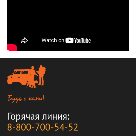
Горячая линия:
8-800-700-54-52