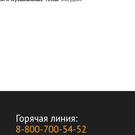
Горячая линия:
8-800-700-54-52