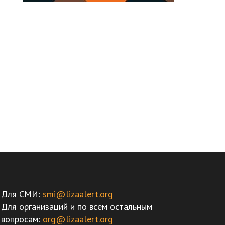
Для СМИ:
smi@lizaalert.org
Для организаций и по всем остальным
вопросам:
org@lizaalert.org