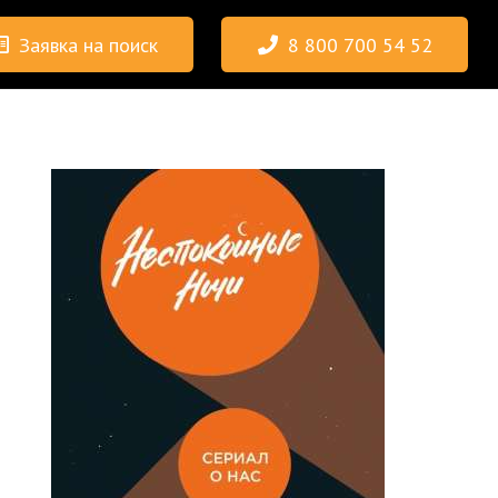
Заявка на поиск
8 800 700 54 52