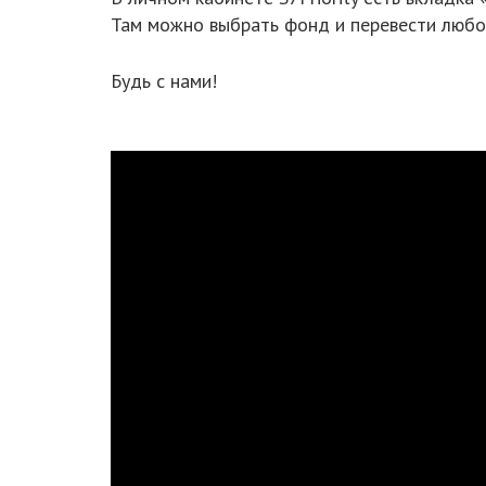
Там можно выбрать фонд и перевести любо
Будь с нами!