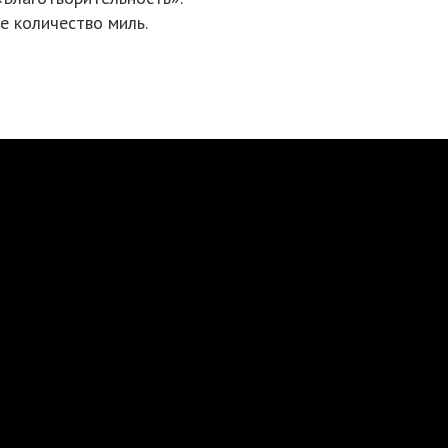
е количество миль.