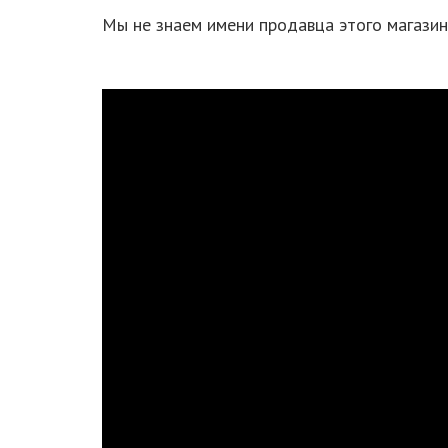
Мы не знаем имени продавца этого магазина