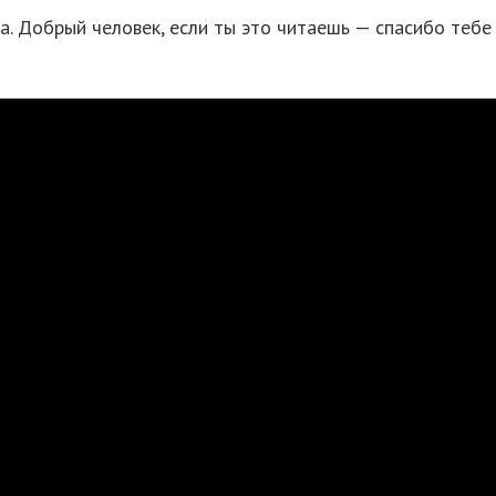
. Добрый человек, если ты это читаешь — спасибо тебе 