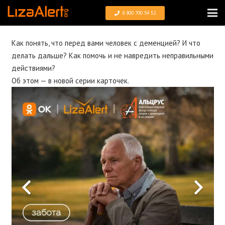
8 800 700 54 52
Как понять, что перед вами человек с деменцией? И что
делать дальше? Как помочь и не навредить неправильными
действиями?
Об этом — в новой серии карточек.