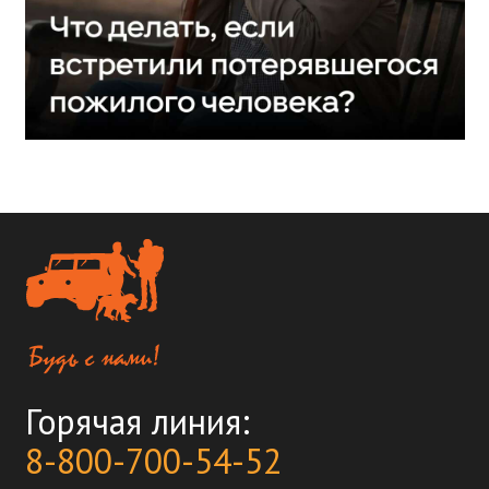
Горячая линия:
8-800-700-54-52