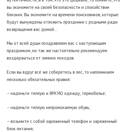
вы экономите на своей безопасности и спокойствии
близких. Вы экономите на времени поисковиков, которые
будут вынуждены отложить праздники с родными ради
возвращения вас домой…
Мы от всей души поздравляем вас с наступающим
праздником, но так же настоятельно рекомендуем
воздержаться от зимних походов.
Если вы вдруг всё же соберётесь в лес, то напоминаем
несколько обязательных правил:
– наденьте теплую и ЯРКУЮ одежду, термобелье;
– наденьте теплую непромокаемую обувь;
– возьмите с собой заряженный телефон и заряженный
блок питания;