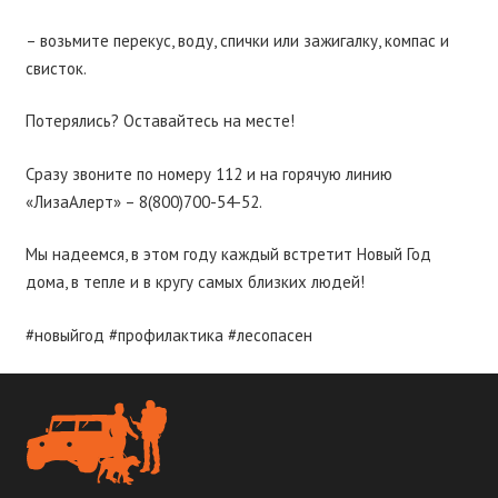
– возьмите перекус, воду, спички или зажигалку, компас и
свисток.
Потерялись? Оставайтесь на месте!
Сразу звоните по номеру 112 и на горячую линию
«ЛизаАлерт» – 8(800)700-54-52.
Мы надеемся, в этом году каждый встретит Новый Год
дома, в тепле и в кругу самых близких людей!
#новыйгод #профилактика #лесопасен