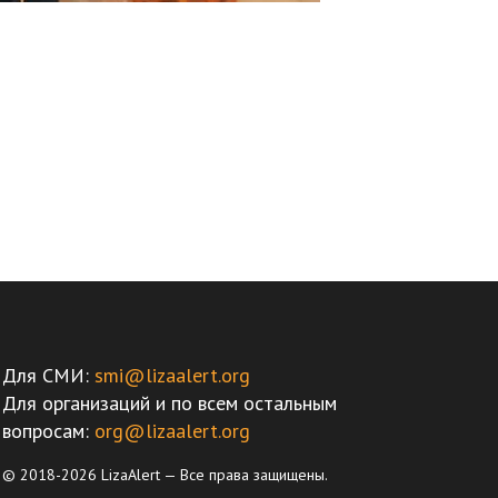
Для СМИ:
smi@lizaalert.org
Для организаций и по всем остальным
вопросам:
org@lizaalert.org
© 2018-2026 LizaAlert — Все права защищены.