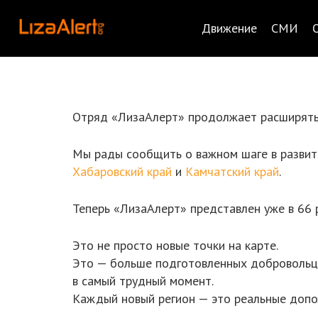
Движение
СМИ
Отряд «ЛизаАлерт» продолжает расширять 
Мы рады сообщить о важном шаге в развит
Хабаровский край
и
Камчатский край
.
Теперь «ЛизаАлерт» представлен уже в 66 
Это не просто новые точки на карте.
Это — больше подготовленных добровольце
в самый трудный момент.
Каждый новый регион — это реальные допо