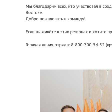
Мы благодарим всех, кто участвовал в соз
Востоке.
Добро пожаловать в команду!
Если вы живёте в этих регионах и хотите 
Горячая линия отряда: 8-800-700-54-52 (кр