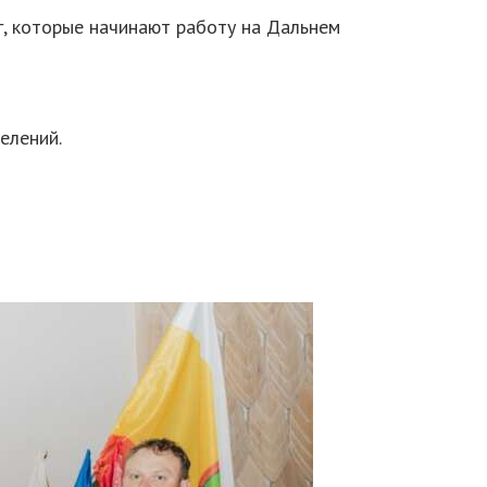
г, которые начинают работу на Дальнем
елений.