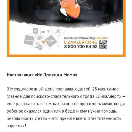
Инсталляция «Не Проходи Мимо»
В Международный день пропавших детей, 25 мая, самое
главное для поисково-спасательного отряда «ЛизаАлерт» —
ещё раз сказать о том, как важно не проходить мимо, когда
ребенок оказался один или в беде и ему нужна помощь.
Безопасность детей – это прежде всего ответственность
взрослых!