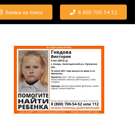
Заявка на поиск
8 800 700 54 52