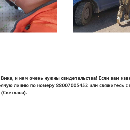
 Вика, и нам очень нужны свидетельства! Если вам из
рячую линию по номеру 88007005452 или свяжитесь с
(Светлана).