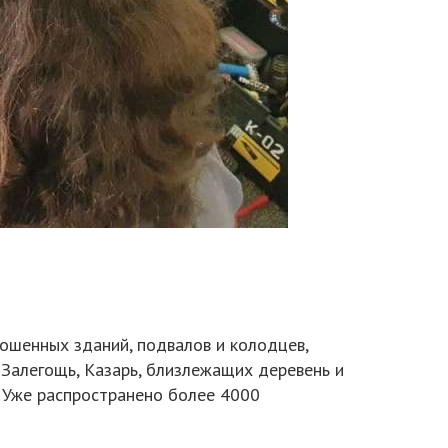
ошенных зданий, подвалов и колодцев,
 Залегощь, Казарь, близлежащих деревень и
. Уже распространено более 4000