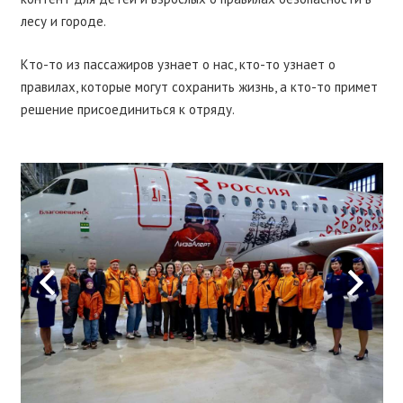
лесу и городе.
Кто-то из пассажиров узнает о нас, кто-то узнает о
правилах, которые могут сохранить жизнь, а кто-то примет
решение присоединиться к отряду.