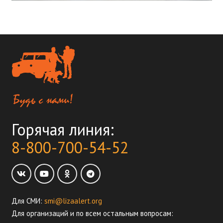
Горячая линия:
8-800-700-54-52
Для СМИ:
smi@lizaalert.org
Для организаций и по всем остальным вопросам: