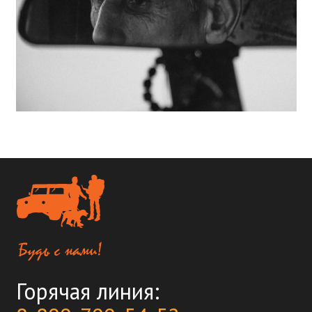
Горячая линия: