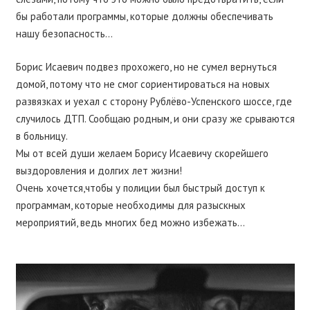
бы работали программы, которые должны обеспечивать
нашу безопасность…
Борис Исаевич подвез прохожего, но не сумел вернуться
домой, потому что не смог сориентироваться на новых
развязках и уехал с сторону Рублёво-Успенского шоссе, где
случилось ДТП. Сообщаю родным, и они сразу же срываются
в больницу.
Мы от всей души желаем Борису Исаевичу скорейшего
выздоровления и долгих лет жизни!
Очень хочется,чтобы у полиции был быстрый доступ к
программам, которые необходимы для разыскных
мероприятий, ведь многих бед можно избежать…