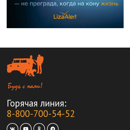
Горячая линия:
8-800-700-54-52