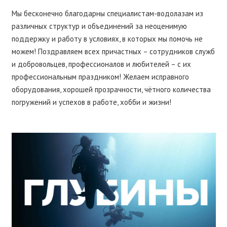
Мы бесконечно благодарны специалистам-водолазам из
различных структур и объединений за неоценимую
поддержку и работу в условиях, в которых мы помочь не
можем! Поздравляем всех причастных – сотрудников служб
и добровольцев, профессионалов и любителей – с их
профессиональным праздником! Желаем исправного
оборудования, хорошей прозрачности, чётного количества
погружений и успехов в работе, хобби и жизни!