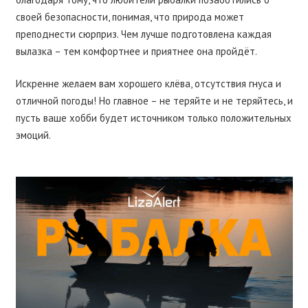
своей безопасности, понимая, что природа может
преподнести сюрприз. Чем лучше подготовлена каждая
вылазка – тем комфортнее и приятнее она пройдёт.
Искренне желаем вам хорошего клёва, отсутствия гнуса и
отличной погоды! Но главное – не теряйте и не теряйтесь, и
пусть ваше хобби будет источником только положительных
эмоций.