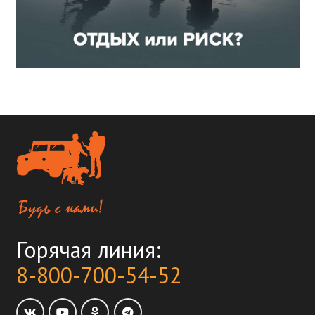
Горячая линия:
8-800-700-54-52