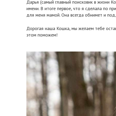
Дарья (самый главный поисковик в жизни К
имени. В итоге первое, что я сделала по пр
для меня мамой. Она всегда обнимет и под
Дорогая наша Кошка, мы желаем тебе остава
этом поможем!