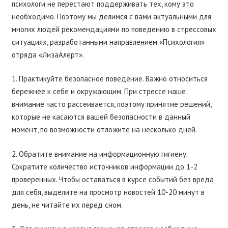
психологи не перестают поддерживать тех, кому это
необходимо. Поэтому мы делимся с вами актуальными для
многих людей рекомендациями по поведению в стрессовых
ситуациях, разработанными направлением «Психология»
отряда «ЛизаАлерт».
1. Практикуйте безопасное поведение. Важно относиться
бережнее к себе и окружающим. При стрессе наше
внимание часто рассеивается, поэтому принятие решений,
которые не касаются вашей безопасности в данный
момент, по возможности отложите на несколько дней.
2. Обратите внимание на информационную гигиену.
Сократите количество источников информации до 1-2
проверенных. Чтобы оставаться в курсе событий без вреда
для себя, выделите на просмотр новостей 10-20 минут в
день, не читайте их перед сном.