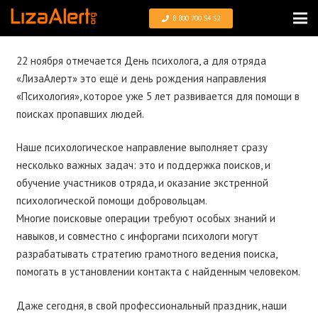
8 800 700 54 52
22 ноября отмечается День психолога, а для отряда
«ЛизаАлерт» это ещё и день рождения направления
«Психология», которое уже 5 лет развивается для помощи в
поисках пропавших людей.
Наше психологическое направление выполняет сразу
несколько важных задач: это и поддержка поисков, и
обучение участников отряда, и оказание экстренной
психологической помощи добровольцам.
Многие поисковые операции требуют особых знаний и
навыков, и совместно с инфоргами психологи могут
разрабатывать стратегию грамотного ведения поиска,
помогать в установлении контакта с найденным человеком.
Даже сегодня, в свой профессиональный праздник, наши