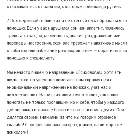
отказывайтесь от занятий, к которым привыкли, и рутины.
7. Поддерживайте близких и не стесняйтесь обращаться за
помощью. Если у вас нарушился сон или аппетит, появились
тревога, страх, подавленность, апатия, раздражение или
перепады настроения, если вас тревожат навязчивые мысли
о событии или избегание разговоров о нем — обратитесь за
помощью к специалисту.
Мы нечасто пишем о направлении «Психология», хотя эти
люди тихо, но уверенно помогают нам справляться с
эмоциональным напряжением на поисках, учат нас и
поддерживают. Наши психологи точно знают, как важно
помогать не только пропавшим, но и себе, чтобы у каждого
добровольца и дальше были силы на спасение других. Они
делятся своими знаниями, за что мы говорим огромное
спасибо! С профессиональным праздником, наши дорогие
психологи!