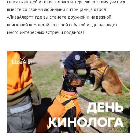
спасать людей и готовы долго и терпеливо этому учиться
вместе со своими любимыми питомцами, в отряд
«ЛизаАлерт», где вы станете дружной и надёжной
поисковой командой со своей собакой и где вас ждёт
много интересных встреч и подвигов!