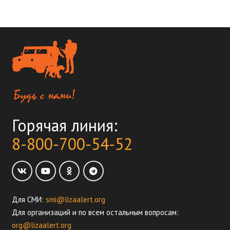
Горячая линия:
8-800-700-54-52
Для СМИ:
smi@lizaalert.org
Для организаций и по всем остальным вопросам:
org@lizaalert.org