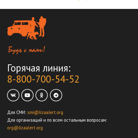
Горячая линия:
8-800-700-54-52
Для СМИ:
smi@lizaalert.org
Для организаций и по всем остальным вопросам:
org@lizaalert.org