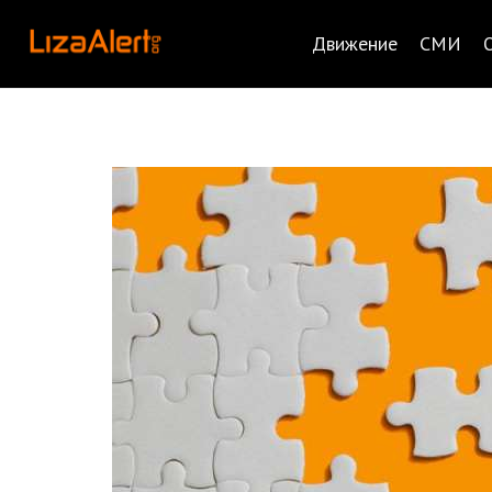
Движение
СМИ