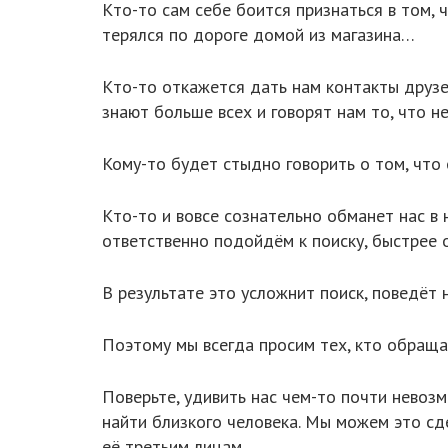
Кто-то сам себе боится признаться в том, ч
терялся по дороге домой из магазина…
Кто-то откажется дать нам контакты друзей
знают больше всех и говорят нам то, что 
Кому-то будет стыдно говорить о том, что
Кто-то и вовсе сознательно обманет нас в 
ответственно подойдём к поиску, быстрее 
В результате это усложнит поиск, поведёт
Поэтому мы всегда просим тех, кто обраща
Поверьте, удивить нас чем-то почти невоз
найти близкого человека. Мы можем это сд
её третьим лицам.