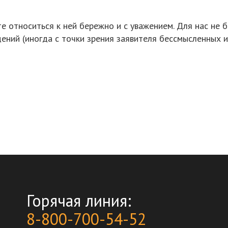
 относиться к ней бережно и с уважением. Для нас не б
дений (иногда с точки зрения заявителя бессмысленных и
Горячая линия:
8-800-700-54-52