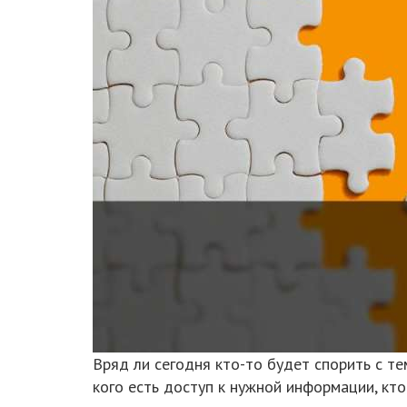
Вряд ли сегодня кто-то будет спорить с те
кого есть доступ к нужной информации, кто 