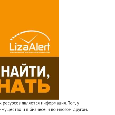
 ресурсов является информация. Тот, у
имущество и в бизнесе, и во многом другом.