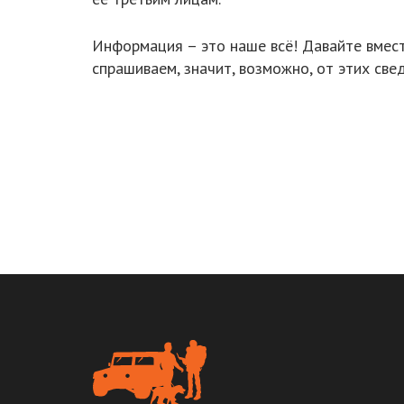
Информация – это наше всё! Давайте вместе
спрашиваем, значит, возможно, от этих све