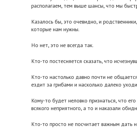
располагаем, тем выше шансы, что мы быст
Казалось бы, это очевидно, и родственники
которые нам нужны.
Но нет, это не всегда так.
Кто-то постесняется сказать, что исчезнув
Кто-то настолько давно почти не общается 
ездит за грибами и насколько далеко уход
Кому-то будет неловко признаться, что его
всякого неприятного, а то и наказали обид
Кто-то просто не посчитает важным дать н