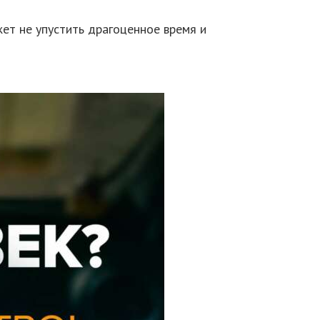
ет не упустить драгоценное время и