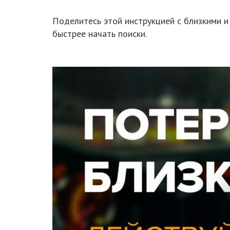
Поделитесь этой инструкцией с близкими и
быстрее начать поиски.