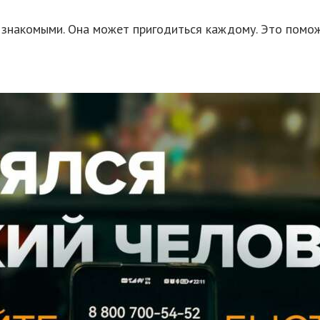
 знакомыми. Она может пригодиться каждому. Это помож