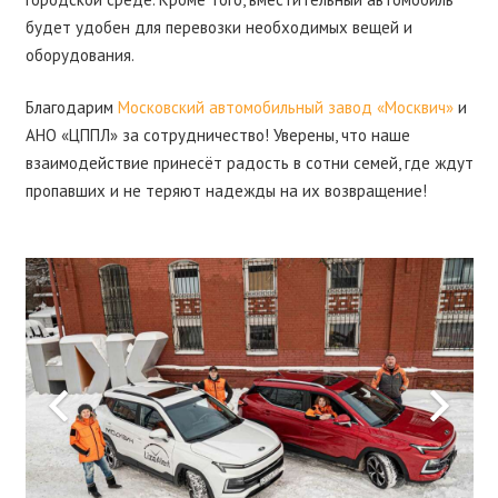
будет удобен для перевозки необходимых вещей и
оборудования.
Благодарим
Московский автомобильный завод «Москвич»
и
АНО «ЦППЛ» за сотрудничество! Уверены, что наше
взаимодействие принесёт радость в сотни семей, где ждут
пропавших и не теряют надежды на их возвращение!