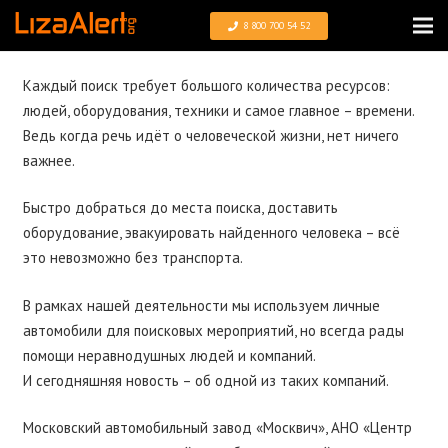
8 800 700 54 52
Каждый поиск требует большого количества ресурсов:
людей, оборудования, техники и самое главное – времени.
Ведь когда речь идёт о человеческой жизни, нет ничего
важнее.
Быстро добраться до места поиска, доставить
оборудование, эвакуировать найденного человека – всё
это невозможно без транспорта.
В рамках нашей деятельности мы используем личные
автомобили для поисковых мероприятий, но всегда рады
помощи неравнодушных людей и компаний.
И сегодняшняя новость – об одной из таких компаний.
Московский автомобильный завод «Москвич», АНО «Центр