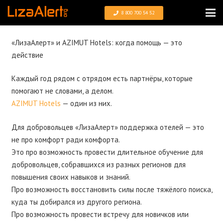
8 800 700 54 52
«ЛизаАлерт» и AZIMUT Hotels: когда помощь — это
действие
Каждый год рядом с отрядом есть партнёры, которые
помогают не словами, а делом.
AZIMUT Hotels
— один из них.
Для добровольцев «ЛизаАлерт» поддержка отелей — это
не про комфорт ради комфорта.
Это про возможность провести длительное обучение для
добровольцев, собравшихся из разных регионов для
повышения своих навыков и знаний.
Про возможность восстановить силы после тяжёлого поиска,
куда ты добирался из другого региона.
Про возможность провести встречу для новичков или