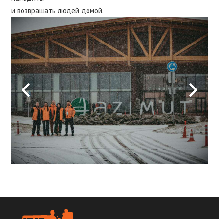
и возвращать людей домой.