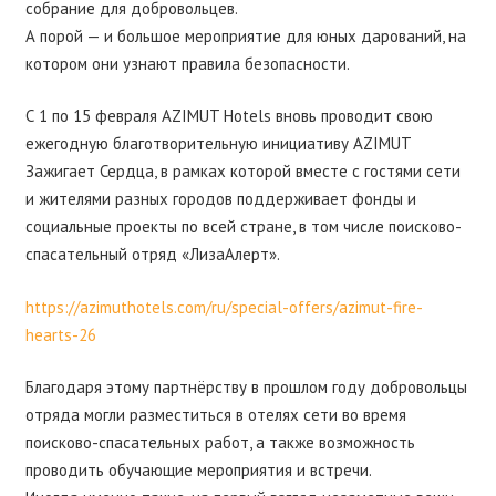
собрание для добровольцев.
А порой — и большое мероприятие для юных дарований, на
котором они узнают правила безопасности.
С 1 по 15 февраля AZIMUT Hotels вновь проводит свою
ежегодную благотворительную инициативу AZIMUT
Зажигает Сердца, в рамках которой вместе с гостями сети
и жителями разных городов поддерживает фонды и
социальные проекты по всей стране, в том числе поисково-
спасательный отряд «ЛизаАлерт».
https://azimuthotels.com/ru/special-offers/azimut-fire-
hearts-26
Благодаря этому партнёрству в прошлом году добровольцы
отряда могли разместиться в отелях сети во время
поисково-спасательных работ, а также возможность
проводить обучающие мероприятия и встречи.