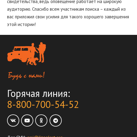
свидетельства, ведь оповещение работает на широкую
аудиторию. Спасибо всем участникам поиска – каждый из
вас приложил свои усилия для такого хорошего завершения
этой истории!
Горячая линия:
8-800-700-54-52