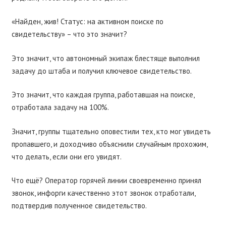
«Найден, жив! Статус: на активном поиске по
свидетельству» – что это значит?
Это значит, что автономный экипаж блестяще выполнил
задачу до штаба и получил ключевое свидетельство.
Это значит, что каждая группа, работавшая на поиске,
отработала задачу на 100%.
Значит, группы тщательно оповестили тех, кто мог увидеть
пропавшего, и доходчиво объяснили случайным прохожим,
что делать, если они его увидят.
Что ещё? Оператор горячей линии своевременно принял
звонок, инфорги качественно этот звонок отработали,
подтвердив полученное свидетельство.